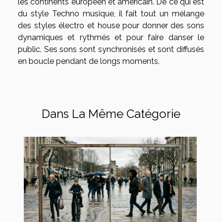
les continents européen et américain. De ce qui est
du style Techno musique, il fait tout un mélange
des styles électro et house pour donner des sons
dynamiques et rythmés et pour faire danser le
public. Ses sons sont synchronisés et sont diffusés
en boucle pendant de longs moments.
Dans La Même Catégorie