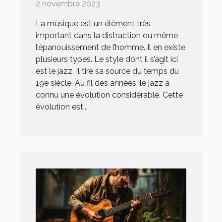
2 novembre 2023
La musique est un élément très
important dans la distraction ou même
l’épanouissement de l’homme. Il en existe
plusieurs types. Le style dont il s’agit ici
est le jazz. Il tire sa source du temps du
19e siècle. Au fil des années, le jazz a
connu une évolution considérable. Cette
évolution est...