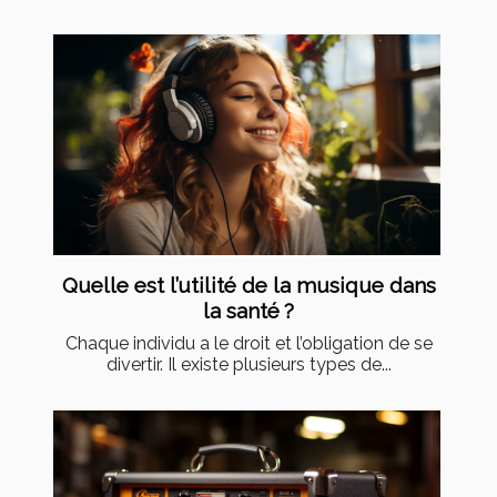
Quelle est l’utilité de la musique dans
la santé ?
Chaque individu a le droit et l’obligation de se
divertir. Il existe plusieurs types de...