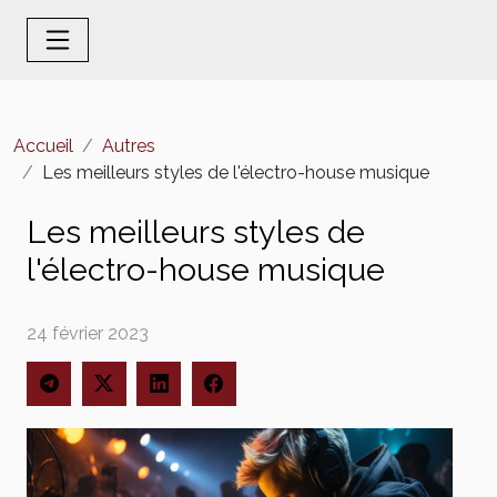
Accueil
Autres
Les meilleurs styles de l'électro-house musique
Les meilleurs styles de
l'électro-house musique
24 février 2023