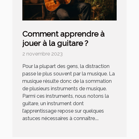
Comment apprendre à
jouer à la guitare ?
2 novembre 2023
Pour la plupart des gens, la distraction
passe le plus souvent par la musique. La
musique résulte donc de la sommation
de plusieurs instruments de musique.
Parmi ces instruments, nous notons la
guitare, un instrument dont
l’apprentissage repose sur quelques
astuces nécessaires à connaître....