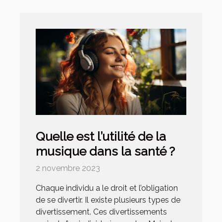
Quelle est l’utilité de la
musique dans la santé ?
2 novembre 2023
Chaque individu a le droit et l’obligation
de se divertir. Il existe plusieurs types de
divertissement. Ces divertissements