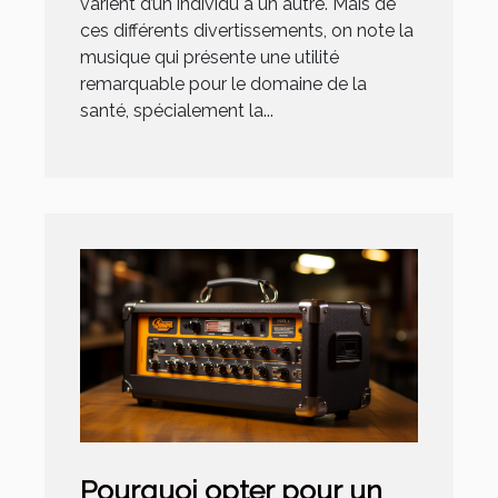
varient d’un individu à un autre. Mais de
ces différents divertissements, on note la
musique qui présente une utilité
remarquable pour le domaine de la
santé, spécialement la...
Pourquoi opter pour un