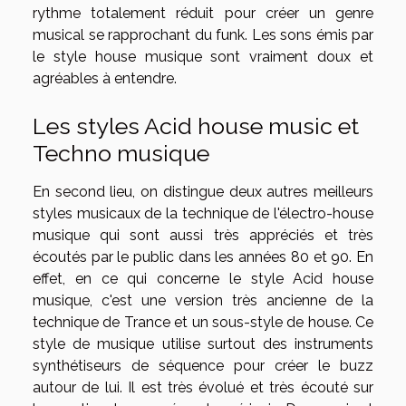
rythme totalement réduit pour créer un genre
musical se rapprochant du funk. Les sons émis par
le style house musique sont vraiment doux et
agréables à entendre.
Les styles Acid house music et
Techno musique
En second lieu, on distingue deux autres meilleurs
styles musicaux de la technique de l'électro-house
musique qui sont aussi très appréciés et très
écoutés par le public dans les années 80 et 90. En
effet, en ce qui concerne le style Acid house
musique, c'est une version très ancienne de la
technique de Trance et un sous-style de house. Ce
style de musique utilise surtout des instruments
synthétiseurs de séquence pour créer le buzz
autour de lui. Il est très évolué et très écouté sur