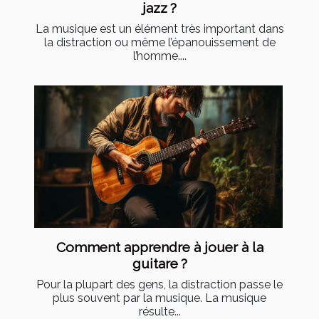
jazz ?
La musique est un élément très important dans
la distraction ou même l’épanouissement de
l’homme....
Comment apprendre à jouer à la
guitare ?
Pour la plupart des gens, la distraction passe le
plus souvent par la musique. La musique
résulte...