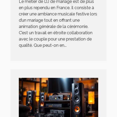
Le métier de DJ de mariage est de plus
en plus rependu en France. Il consiste à
créer une ambiance musicale festive lors
d’un mariage tout en offrant une
animation générale de la cérémonie.
C’est un travail en étroite collaboration
avec le couple pour une prestation de
qualité. Que peut-on en...