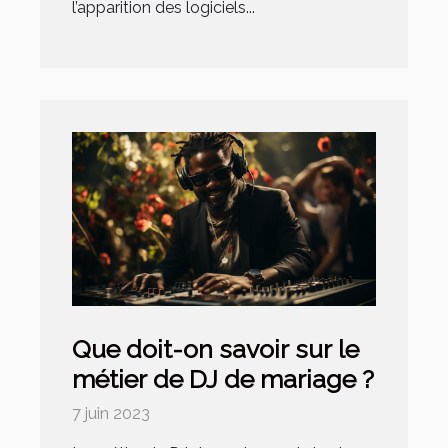
l’apparition des logiciels...
Que doit-on savoir sur le
métier de DJ de mariage ?
7 juin 2023