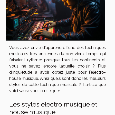
Vous avez envie d'apprendre l'une des techniques
musicales très anciennes du bon vieux temps qui
faisaient rythmer presque tous les continents et
vous ne savez encore laquelle choisir ? Plus
d'inquiétude à avoir, optez juste pour l'électro-
house musique. Ainsi, quels sont donc les meilleurs
styles de cette technique musicale ? L'article que
voici saura vous renseigner.
Les styles électro musique et
house musique