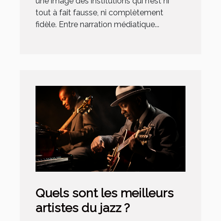
une image des institutions qui n’est ni
tout à fait fausse, ni complètement
fidèle. Entre narration médiatique...
Quels sont les meilleurs
artistes du jazz ?