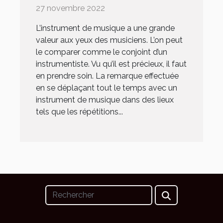
27 novembre 2022
L’instrument de musique a une grande
valeur aux yeux des musiciens. L’on peut
le comparer comme le conjoint d’un
instrumentiste. Vu qu’il est précieux, il faut
en prendre soin. La remarque effectuée
en se déplaçant tout le temps avec un
instrument de musique dans des lieux
tels que les répétitions...