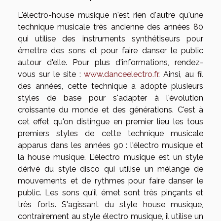
L'électro-house musique n'est rien d'autre qu'une
technique musicale très ancienne des années 80
qui utilise des instruments synthétiseurs pour
émettre des sons et pour faire danser le public
autour d'elle. Pour plus d'informations, rendez-
vous sur le site :
www.danceelectro.fr
. Ainsi, au fil
des années, cette technique a adopté plusieurs
styles de base pour s'adapter à l'évolution
croissante du monde et des générations. C'est à
cet effet qu'on distingue en premier lieu les tous
premiers styles de cette technique musicale
apparus dans les années 90 : l'électro musique et
la house musique. L'électro musique est un style
dérivé du style disco qui utilise un mélange de
mouvements et de rythmes pour faire danser le
public. Les sons qu'il émet sont très pinçants et
très forts. S'agissant du style house musique,
contrairement au style électro musique, il utilise un