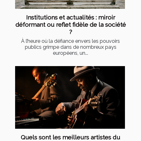
Institutions et actualités : miroir
déformant ou reflet fidèle de la société
?
À l’heure où la défiance envers les pouvoirs
publics grimpe dans de nombreux pays
européens, un...
Quels sont les meilleurs artistes du