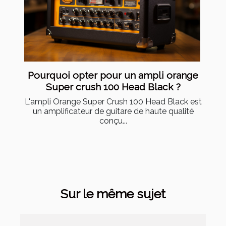
Pourquoi opter pour un ampli orange
Super crush 100 Head Black ?
L'ampli Orange Super Crush 100 Head Black est
un amplificateur de guitare de haute qualité
conçu...
Sur le même sujet