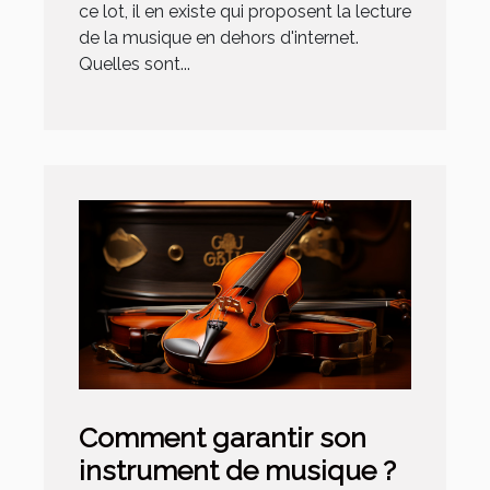
ce lot, il en existe qui proposent la lecture
de la musique en dehors d'internet.
Quelles sont...
Comment garantir son
instrument de musique ?