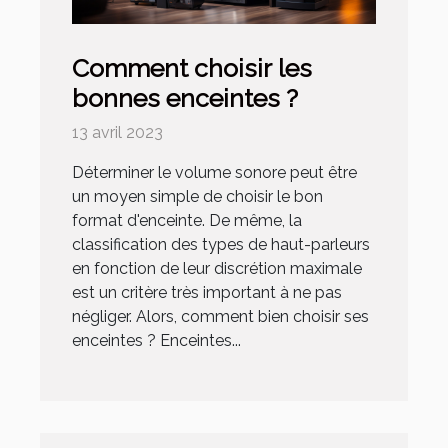
Comment choisir les
bonnes enceintes ?
13 avril 2023
Déterminer le volume sonore peut être
un moyen simple de choisir le bon
format d'enceinte. De même, la
classification des types de haut-parleurs
en fonction de leur discrétion maximale
est un critère très important à ne pas
négliger. Alors, comment bien choisir ses
enceintes ? Enceintes...