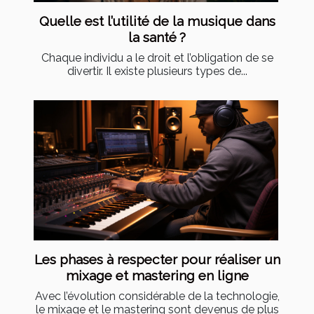
Quelle est l’utilité de la musique dans
la santé ?
Chaque individu a le droit et l’obligation de se
divertir. Il existe plusieurs types de...
Les phases à respecter pour réaliser un
mixage et mastering en ligne
Avec l’évolution considérable de la technologie,
le mixage et le mastering sont devenus de plus