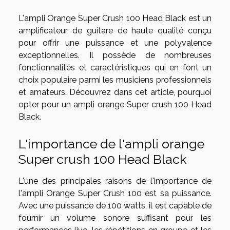
L'ampli Orange Super Crush 100 Head Black est un
amplificateur de guitare de haute qualité conçu
pour offrir une puissance et une polyvalence
exceptionnelles. Il possède de nombreuses
fonctionnalités et caractéristiques qui en font un
choix populaire parmi les musiciens professionnels
et amateurs. Découvrez dans cet article, pourquoi
opter pour un ampli orange Super crush 100 Head
Black.
L'importance de l'ampli orange
Super crush 100 Head Black
L'une des principales raisons de l'importance de
l'ampli Orange Super Crush 100 est sa puissance.
Avec une puissance de 100 watts, il est capable de
fournir un volume sonore suffisant pour les