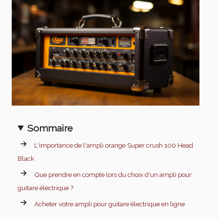
Sommaire
L'importance de l'ampli orange Super crush 100 Head
Black
Que prendre en compte lors du choix d'un ampli pour
guitare électrique ?
Acheter votre ampli pour guitare électrique en ligne