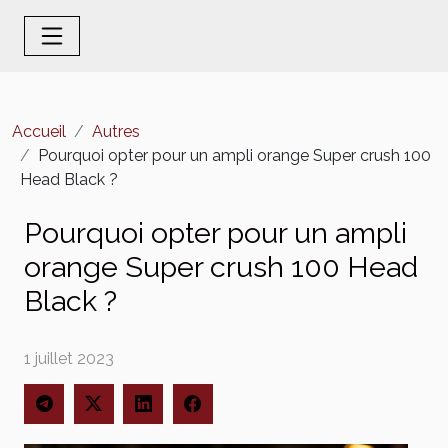
Accueil
Autres
Pourquoi opter pour un ampli orange Super crush 100
Head Black ?
Pourquoi opter pour un ampli
orange Super crush 100 Head
Black ?
1 juillet 2023