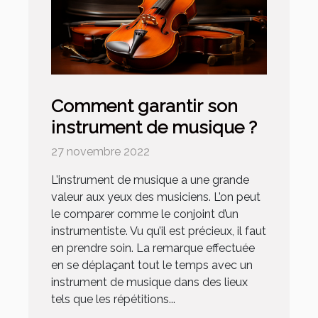
Comment garantir son
instrument de musique ?
27 novembre 2022
L’instrument de musique a une grande
valeur aux yeux des musiciens. L’on peut
le comparer comme le conjoint d’un
instrumentiste. Vu qu’il est précieux, il faut
en prendre soin. La remarque effectuée
en se déplaçant tout le temps avec un
instrument de musique dans des lieux
tels que les répétitions...