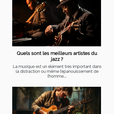
Quels sont les meilleurs artistes du
jazz ?
La musique est un élément très important dans
la distraction ou même l’épanouissement de
l’homme....