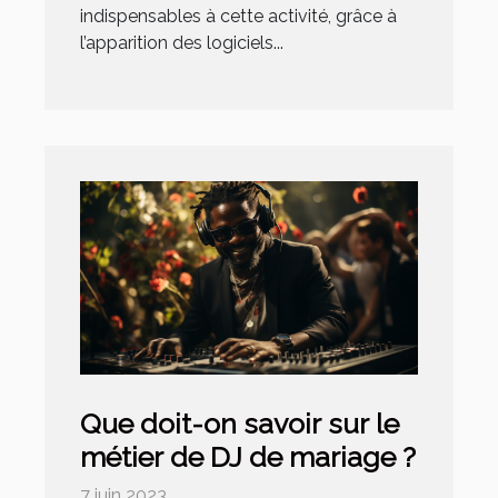
indispensables à cette activité, grâce à
l’apparition des logiciels...
Que doit-on savoir sur le
métier de DJ de mariage ?
7 juin 2023