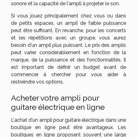
sonore et la capacité de l'ampli à projeter le son.
Si vous jouez principalement chez vous ou dans
de petits espaces, un ampli de faible puissance
peut être suffisant. En revanche, pour les concerts
et les répétitions avec un groupe, vous aurez
besoin d'un ampli plus puissant. Le prix des amplis
peut varier considérablement en fonction de la
marque, de la puissance et des fonctionnalités. Il
est important de définir un budget avant de
commencer à chercher pour vous aider à
restreindre vos options.
Acheter votre ampli pour
guitare électrique en ligne
L'achat d'un ampli pour guitare électrique dans une
boutique en ligne peut être avantageux. Les
boutiques en ligne proposent souvent une large