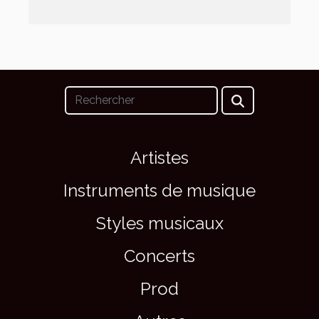
Artistes
Instruments de musique
Styles musicaux
Concerts
Prod