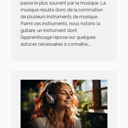
passe le plus souvent par la musique. La
musique résulte donc de la sommation
de plusieurs instruments de musique.
Parmi ces instruments, nous notons la
guitare, un instrument dont
l’apprentissage repose sur quelques
astuces nécessaires à connaître....