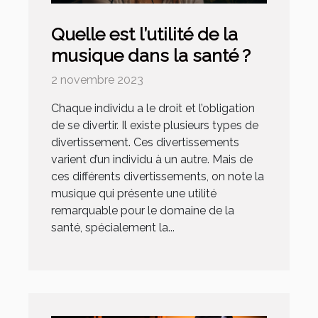
Quelle est l’utilité de la
musique dans la santé ?
2 novembre 2023
Chaque individu a le droit et l’obligation
de se divertir. Il existe plusieurs types de
divertissement. Ces divertissements
varient d’un individu à un autre. Mais de
ces différents divertissements, on note la
musique qui présente une utilité
remarquable pour le domaine de la
santé, spécialement la...