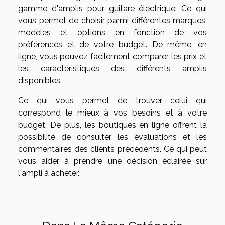
gamme d'amplis pour guitare électrique. Ce qui
vous permet de choisir parmi différentes marques,
modèles et options en fonction de vos
préférences et de votre budget. De même, en
ligne, vous pouvez facilement comparer les prix et
les caractéristiques des différents amplis
disponibles.
Ce qui vous permet de trouver celui qui
correspond le mieux à vos besoins et à votre
budget. De plus, les boutiques en ligne offrent la
possibilité de consulter les évaluations et les
commentaires des clients précédents. Ce qui peut
vous aider à prendre une décision éclairée sur
l'ampli à acheter.