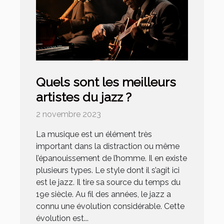
Quels sont les meilleurs
artistes du jazz ?
2 novembre 2023
La musique est un élément très
important dans la distraction ou même
l’épanouissement de l’homme. Il en existe
plusieurs types. Le style dont il s’agit ici
est le jazz. Il tire sa source du temps du
19e siècle. Au fil des années, le jazz a
connu une évolution considérable. Cette
évolution est...