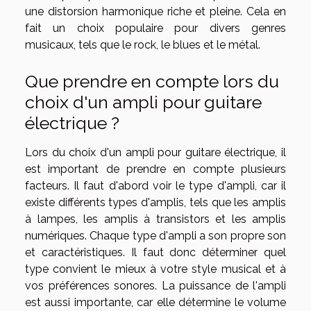
une distorsion harmonique riche et pleine. Cela en
fait un choix populaire pour divers genres
musicaux, tels que le rock, le blues et le métal.
Que prendre en compte lors du
choix d'un ampli pour guitare
électrique ?
Lors du choix d'un ampli pour guitare électrique, il
est important de prendre en compte plusieurs
facteurs. Il faut d'abord voir le type d'ampli, car il
existe différents types d'amplis, tels que les amplis
à lampes, les amplis à transistors et les amplis
numériques. Chaque type d'ampli a son propre son
et caractéristiques. Il faut donc déterminer quel
type convient le mieux à votre style musical et à
vos préférences sonores. La puissance de l'ampli
est aussi importante, car elle détermine le volume