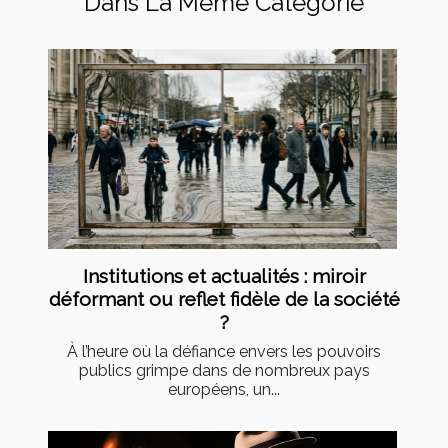
Dans La Même Catégorie
Institutions et actualités : miroir
déformant ou reflet fidèle de la société
?
À l’heure où la défiance envers les pouvoirs
publics grimpe dans de nombreux pays
européens, un...