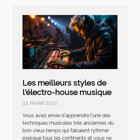
Les meilleurs styles de
l'électro-house musique
24 février 2023
Vous avez envie d'apprendre l'une des
techniques musicales très anciennes du
bon vieux temps qui faisaient rythmer
presque tous les continents et vous ne