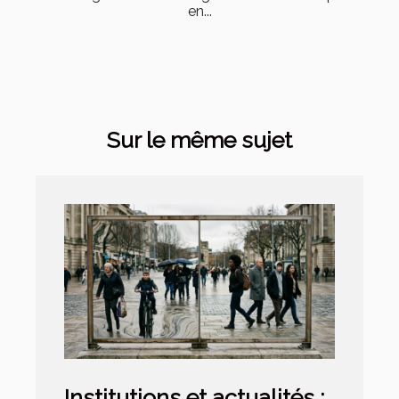
en...
Sur le même sujet
Institutions et actualités :