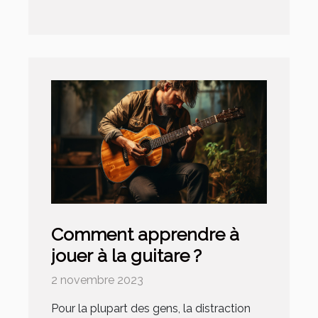
Comment apprendre à
jouer à la guitare ?
2 novembre 2023
Pour la plupart des gens, la distraction