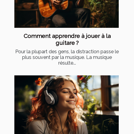
Comment apprendre à jouer à la
guitare ?
Pour la plupart des gens, la distraction passe le
plus souvent par la musique. La musique
résulte...