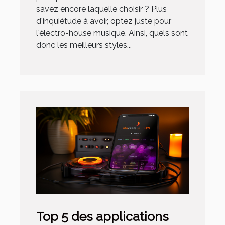
savez encore laquelle choisir ? Plus
d'inquiétude à avoir, optez juste pour
l'électro-house musique. Ainsi, quels sont
donc les meilleurs styles...
Top 5 des applications