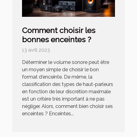
Comment choisir les
bonnes enceintes ?
13 avril 2023
Déterminer le volume sonore peut être
un moyen simple de choisir le bon
format d'enceinte. De même, la
classification des types de haut-parleurs
en fonction de leur discrétion maximale
est un critère très important à ne pas
négliger. Alors, comment bien choisir ses
enceintes ? Enceintes...